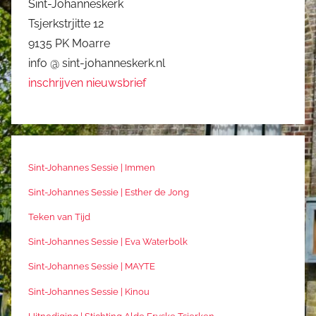
Sint-Johanneskerk
Tsjerkstrjitte 12
9135 PK Moarre
info @ sint-johanneskerk.nl
inschrijven nieuwsbrief
Sint-Johannes Sessie | Immen
Sint-Johannes Sessie | Esther de Jong
Teken van Tijd
Sint-Johannes Sessie | Eva Waterbolk
Sint-Johannes Sessie | MAYTE
Sint-Johannes Sessie | Kinou