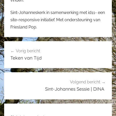
vinden.
Sint-Johanneskerk in samenwerking met id11- een
site-responsive initiatief. Met ondersteuning van
Friesland Pop.
Bericht
Vorig bericht
navigatie
Teken van Tijd
Volgend bericht
Sint-Johannes Sessie | DINA