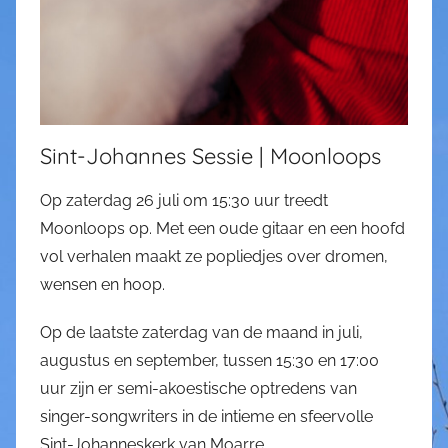
Sint-Johannes Sessie | Moonloops
Op zaterdag 26 juli om 15:30 uur treedt
Moonloops op. Met een oude gitaar en een hoofd
vol verhalen maakt ze popliedjes over dromen,
wensen en hoop.
Op de laatste zaterdag van de maand in juli,
augustus en september, tussen 15:30 en 17:00
uur zijn er semi-akoestische optredens van
singer-songwriters in de intieme en sfeervolle
Sint-Johanneskerk van Moarre.