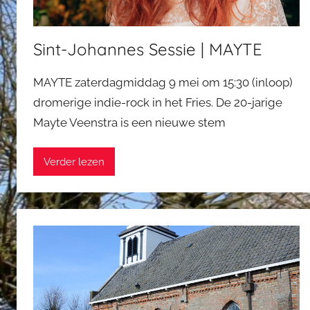
Sint-Johannes Sessie | MAYTE
MAYTE zaterdagmiddag 9 mei om 15:30 (inloop)
dromerige indie-rock in het Fries. De 20-jarige
Mayte Veenstra is een nieuwe stem
Verder lezen