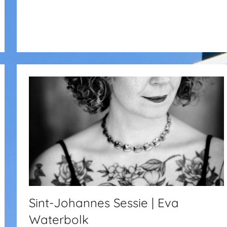
Sint-Johannes Sessie | Eva
Waterbolk