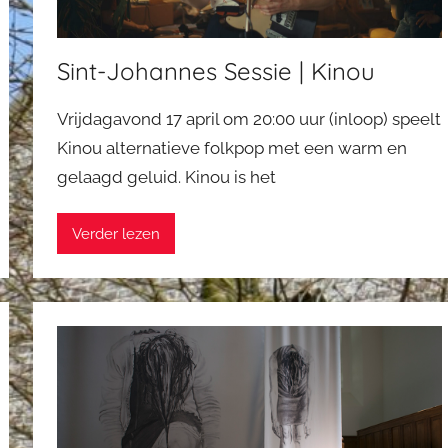
Sint-Johannes Sessie | Kinou
Vrijdagavond 17 april om 20:00 uur (inloop) speelt
Kinou alternatieve folkpop met een warm en
gelaagd geluid. Kinou is het
Verder lezen