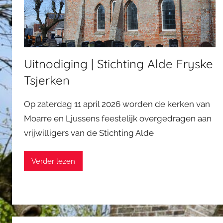
Uitnodiging | Stichting Alde Fryske
Tsjerken
Op zaterdag 11 april 2026 worden de kerken van
Moarre en Ljussens feestelijk overgedragen aan
vrijwilligers van de Stichting Alde
Verder lezen